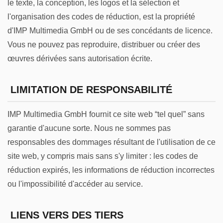
le texte, la conception, les logos et la sélection et
l'organisation des codes de réduction, est la propriété
d'IMP Multimedia GmbH ou de ses concédants de licence.
Vous ne pouvez pas reproduire, distribuer ou créer des
œuvres dérivées sans autorisation écrite.
LIMITATION DE RESPONSABILITÉ
IMP Multimedia GmbH fournit ce site web “tel quel” sans
garantie d'aucune sorte. Nous ne sommes pas
responsables des dommages résultant de l'utilisation de ce
site web, y compris mais sans s'y limiter : les codes de
réduction expirés, les informations de réduction incorrectes
ou l'impossibilité d'accéder au service.
LIENS VERS DES TIERS