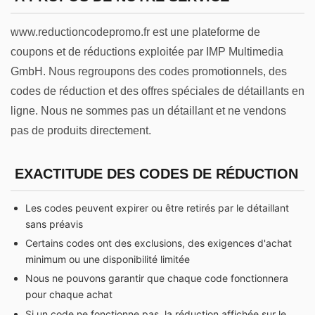
www.reductioncodepromo.fr est une plateforme de
coupons et de réductions exploitée par IMP Multimedia
GmbH. Nous regroupons des codes promotionnels, des
codes de réduction et des offres spéciales de détaillants en
ligne. Nous ne sommes pas un détaillant et ne vendons
pas de produits directement.
EXACTITUDE DES CODES DE RÉDUCTION
Les codes peuvent expirer ou être retirés par le détaillant
sans préavis
Certains codes ont des exclusions, des exigences d'achat
minimum ou une disponibilité limitée
Nous ne pouvons garantir que chaque code fonctionnera
pour chaque achat
Si un code ne fonctionne pas, la réduction affichée sur le