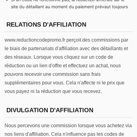
site du détaillant au moment du paiement prévaut toujours
RELATIONS D'AFFILIATION
www.reductioncodepromo.fr perçoit des commissions par
le biais de partenariats d'affiliation avec des détaillants et
des réseaux. Lorsque vous cliquez sur un code de
réduction ou un lien d'offre et effectuez un achat, nous
pouvons recevoir une commission sans frais
supplémentaires pour vous. Cela n'affecte ni le prix que
vous payez ni la réduction que vous recevez.
DIVULGATION D'AFFILIATION
Nous percevons une commission lorsque vous achetez via
nos liens d'affiliation. Cela n'influence pas les codes de