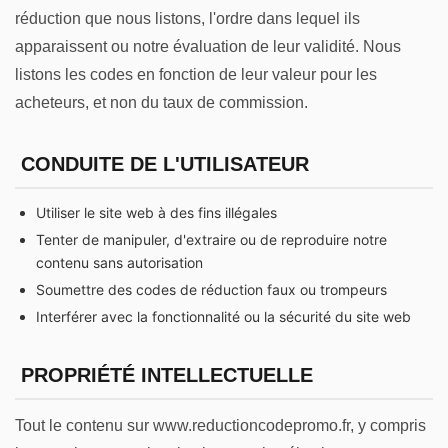
réduction que nous listons, l'ordre dans lequel ils
apparaissent ou notre évaluation de leur validité. Nous
listons les codes en fonction de leur valeur pour les
acheteurs, et non du taux de commission.
CONDUITE DE L'UTILISATEUR
Utiliser le site web à des fins illégales
Tenter de manipuler, d'extraire ou de reproduire notre
contenu sans autorisation
Soumettre des codes de réduction faux ou trompeurs
Interférer avec la fonctionnalité ou la sécurité du site web
PROPRIÉTÉ INTELLECTUELLE
Tout le contenu sur www.reductioncodepromo.fr, y compris