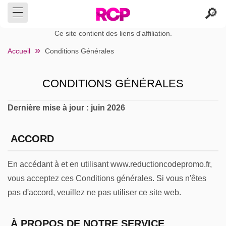
Ce site contient des liens d'affiliation.
Accueil
Conditions Générales
CONDITIONS GÉNÉRALES
Dernière mise à jour : juin 2026
ACCORD
En accédant à et en utilisant www.reductioncodepromo.fr,
vous acceptez ces Conditions générales. Si vous n'êtes
pas d'accord, veuillez ne pas utiliser ce site web.
À PROPOS DE NOTRE SERVICE