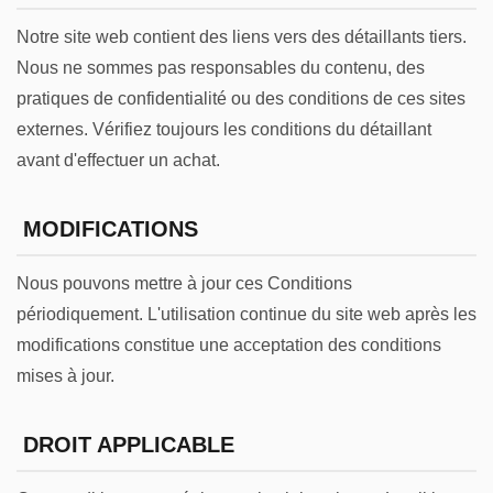
Notre site web contient des liens vers des détaillants tiers.
Nous ne sommes pas responsables du contenu, des
pratiques de confidentialité ou des conditions de ces sites
externes. Vérifiez toujours les conditions du détaillant
avant d'effectuer un achat.
MODIFICATIONS
Nous pouvons mettre à jour ces Conditions
périodiquement. L'utilisation continue du site web après les
modifications constitue une acceptation des conditions
mises à jour.
DROIT APPLICABLE