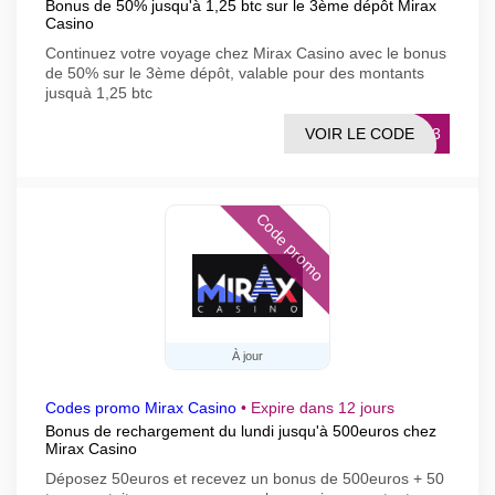
Bonus de 50% jusqu'à 1,25 btc sur le 3ème dépôt Mirax
Casino
Continuez votre voyage chez Mirax Casino avec le bonus
de 50% sur le 3ème dépôt, valable pour des montants
jusquà 1,25 btc
VOIR LE CODE
W3
Code promo
À jour
Codes promo Mirax Casino
•
Expire dans 12 jours
Bonus de rechargement du lundi jusqu'à 500euros chez
Mirax Casino
Déposez 50euros et recevez un bonus de 500euros + 50