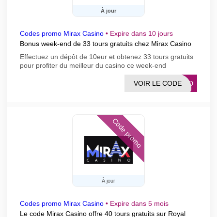
À jour
Codes promo Mirax Casino
•
Expire dans 10 jours
Bonus week-end de 33 tours gratuits chez Mirax Casino
Effectuez un dépôt de 10eur et obtenez 33 tours gratuits
pour profiter du meilleur du casino ce week-end
VOIR LE CODE
KEND
Code promo
À jour
Codes promo Mirax Casino
•
Expire dans 5 mois
Le code Mirax Casino offre 40 tours gratuits sur Royal