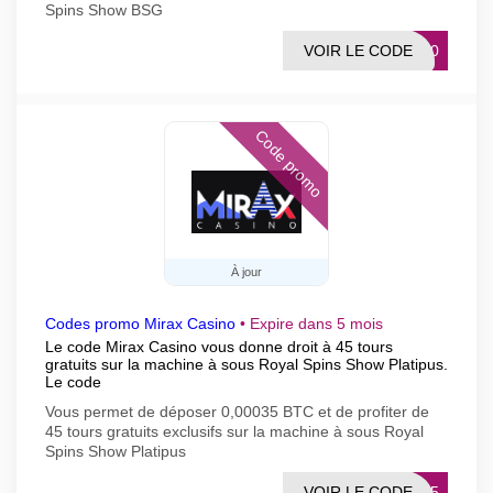
Spins Show BSG
VOIR LE CODE
SS60
Code promo
À jour
Codes promo Mirax Casino
•
Expire dans 5 mois
Le code Mirax Casino vous donne droit à 45 tours
gratuits sur la machine à sous Royal Spins Show Platipus.
Le code
Vous permet de déposer 0,00035 BTC et de profiter de
45 tours gratuits exclusifs sur la machine à sous Royal
Spins Show Platipus
VOIR LE CODE
SS45