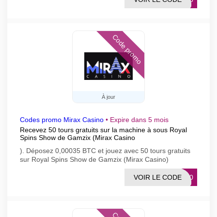
Code promo
À jour
Codes promo Mirax Casino
•
Expire dans 5 mois
Recevez 50 tours gratuits sur la machine à sous Royal
Spins Show de Gamzix (Mirax Casino
). Déposez 0,00035 BTC et jouez avec 50 tours gratuits
sur Royal Spins Show de Gamzix (Mirax Casino)
VOIR LE CODE
SS50