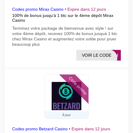
Codes promo Mirax Casino
•
Expire dans 12 jours
100% de bonus jusqu'à 1 btc sur le 4ème dépôt Mirax
Casino
Terminez votre package de bienvenue avec style ! sur
votre 4ème dépôt, recevez 100% de bonus jusquà 1 btc
chez Mirax Casino et augmentez votre solde pour jouer
beaucoup plus
VOIR LE CODE
W4
Code promo
À jour
Codes promo Betzard Casino
•
Expire dans 12 jours