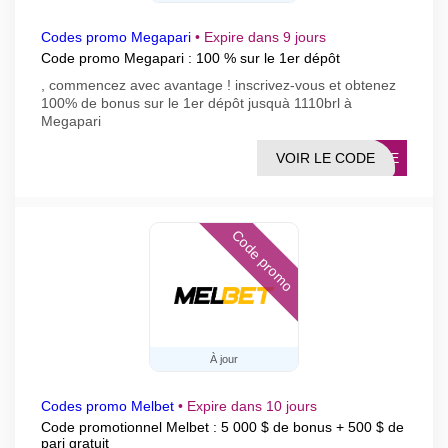
Codes promo Megapari
•
Expire dans 9 jours
Code promo Megapari : 100 % sur le 1er dépôt
, commencez avec avantage ! inscrivez-vous et obtenez
100% de bonus sur le 1er dépôt jusquà 1110brl à
Megapari
VOIR LE CODE
MORE
Code promo
À jour
Codes promo Melbet
•
Expire dans 10 jours
Code promotionnel Melbet : 5 000 $ de bonus + 500 $ de
pari gratuit