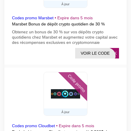
À jour
Codes promo Marsbet
•
Expire dans 5 mois
Marsbet Bonus de dépôt crypto quotidien de 30 %
Obtenez un bonus de 30 % sur vos dépôts crypto
quotidiens chez Marsbet et augmentez votre capital avec
des récompenses exclusives en cryptomonnaie
VOIR LE CODE
LINK
Code promo
À jour
Codes promo Cloudbet
•
Expire dans 5 mois