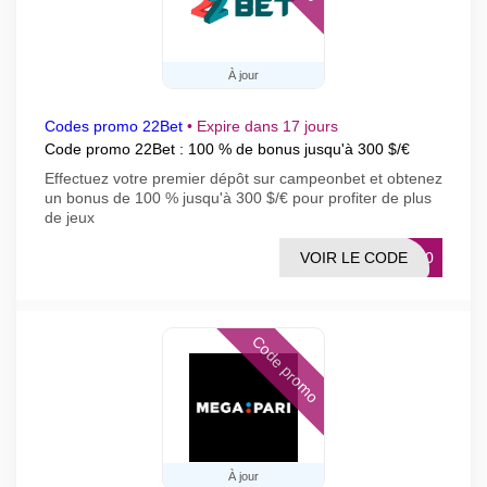
À jour
Codes promo 22Bet
•
Expire dans 17 jours
Code promo 22Bet : 100 % de bonus jusqu'à 300 $/€
Effectuez votre premier dépôt sur campeonbet et obtenez
un bonus de 100 % jusqu'à 300 $/€ pour profiter de plus
de jeux
VOIR LE CODE
E300
Code promo
À jour