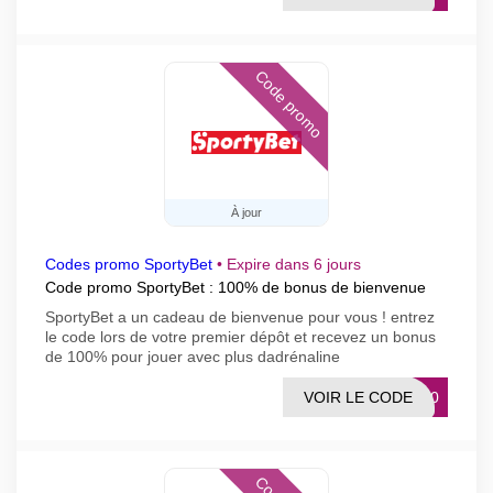
Code promo
À jour
Codes promo SportyBet
•
Expire dans 6 jours
Code promo SportyBet : 100% de bonus de bienvenue
SportyBet a un cadeau de bienvenue pour vous ! entrez
le code lors de votre premier dépôt et recevez un bonus
de 100% pour jouer avec plus dadrénaline
VOIR LE CODE
E100