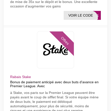
de mise de 35x sur le dépôt et le bonus. Une excellente
occasion d'augmenter vos gains
VOIR LE CODE
OME1
Offres
Rabais Stake
Bonus de paiement anticipé avec deux buts d'avance en
Premier League. Avec
à Stake, vos paris sur la Premier League peuvent être
payés avant le coup de sifflet final. Si votre équipe mène
de deux buts, le paiement est débloqué
automatiquement, pour plus de sécurité, moins de
risques et une expérience de pari plus sereine