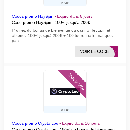
À jour
Codes promo HeySpin
•
Expire dans 5 jours
Code promo HeySpin : 100% jusqu'à 200€
Profitez du bonus de bienvenue du casino HeySpin et
obtenez 100% jusquà 200€ + 100 tours. ne le manquez
pas
VOIR LE CODE
Y200
Code promo
À jour
Codes promo Crypto Leo
•
Expire dans 10 jours
Code promo Crypto Leo : 150% de bonus de bienvenue