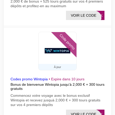
2,000 € de bonus + 525 tours gratuits sur vos 4 premiers
dépôts et profitez-en au maximum
VOIR LE CODE
LINK
Code promo
À jour
Codes promo Wintopia
•
Expire dans 10 jours
Bonus de bienvenue Wintopia jusqu'à 2,000 € + 300 tours
gratuits
Commencez votre voyage avec le bonus exclusif
Wintopia et recevez jusquà 2,000 € + 300 tours gratuits
sur vos 4 premiers dépôts
VOIR LE CODE
LINK