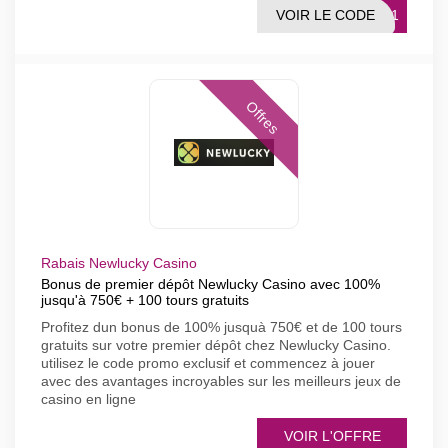
VOIR LE CODE
OME1
Offres
Rabais Newlucky Casino
Bonus de premier dépôt Newlucky Casino avec 100%
jusqu'à 750€ + 100 tours gratuits
Profitez dun bonus de 100% jusquà 750€ et de 100 tours
gratuits sur votre premier dépôt chez Newlucky Casino.
utilisez le code promo exclusif et commencez à jouer
avec des avantages incroyables sur les meilleurs jeux de
casino en ligne
VOIR L'OFFRE