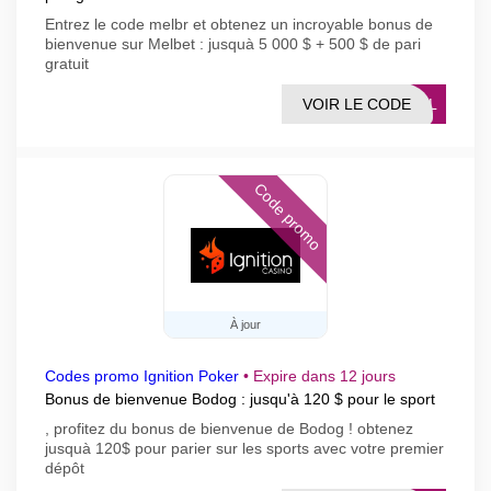
Entrez le code melbr et obtenez un incroyable bonus de
bienvenue sur Melbet : jusquà 5 000 $ + 500 $ de pari
gratuit
VOIR LE CODE
MEL
Code promo
À jour
Codes promo Ignition Poker
•
Expire dans 12 jours
Bonus de bienvenue Bodog : jusqu'à 120 $ pour le sport
, profitez du bonus de bienvenue de Bodog ! obtenez
jusquà 120$ pour parier sur les sports avec votre premier
dépôt