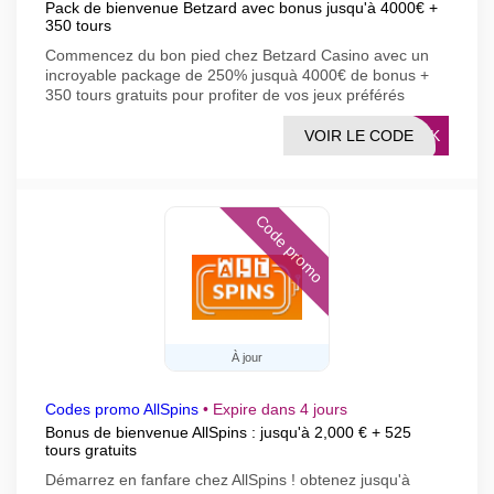
Pack de bienvenue Betzard avec bonus jusqu'à 4000€ +
350 tours
Commencez du bon pied chez Betzard Casino avec un
incroyable package de 250% jusquà 4000€ de bonus +
350 tours gratuits pour profiter de vos jeux préférés
VOIR LE CODE
LINK
Code promo
À jour
Codes promo AllSpins
•
Expire dans 4 jours
Bonus de bienvenue AllSpins : jusqu'à 2,000 € + 525
tours gratuits
Démarrez en fanfare chez AllSpins ! obtenez jusqu'à