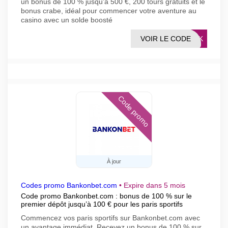
un bonus de 100 % jusqu’à 500 €, 200 tours gratuits et le
bonus crabe, idéal pour commencer votre aventure au
casino avec un solde boosté
VOIR LE CODE
LINK
Code promo
À jour
Codes promo Bankonbet.com
•
Expire dans 5 mois
Code promo Bankonbet.com : bonus de 100 % sur le
premier dépôt jusqu’à 100 € pour les paris sportifs
Commencez vos paris sportifs sur Bankonbet.com avec
un avantage immédiat. Recevez un bonus de 100 % sur