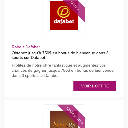
Offres
Rabais Dafabet
Obtenez jusqu'à 750$ en bonus de bienvenue dans 3
sports sur Dafabet.
Profitez de notre offre fantastique et augmentez vos
chances de gagner jusquà 750$ en bonus de bienvenue
dans 3 sports sur Dafabet
VOIR L'OFFRE
Code promo