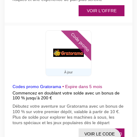
VOIR L'OFFRE
Code promo
À jour
Codes promo Gratorama
•
Expire dans 5 mois
Commencez en doublant votre solde avec un bonus de
100 % jusqu’à 200 €
Débutez votre aventure sur Gratorama avec un bonus de
100 % sur votre premier dépôt, valable à partir de 10 €.
Plus de solde pour explorer les machines à sous, les
tours spéciaux et les jeux populaires dès le départ
VOIR LE CODE
E100