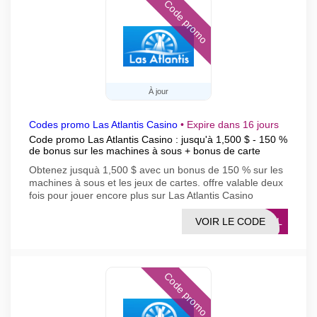
Code promo
À jour
Codes promo Las Atlantis Casino
•
Expire dans 16 jours
Code promo Las Atlantis Casino : jusqu'à 1,500 $ - 150 %
de bonus sur les machines à sous + bonus de carte
Obtenez jusquà 1,500 $ avec un bonus de 150 % sur les
machines à sous et les jeux de cartes. offre valable deux
fois pour jouer encore plus sur Las Atlantis Casino
VOIR LE CODE
POOL
Code promo