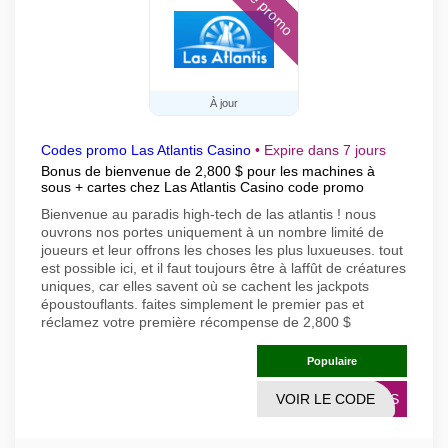
Code promo
À jour
Codes promo Las Atlantis Casino
•
Expire dans 7 jours
Bonus de bienvenue de 2,800 $ pour les machines à
sous + cartes chez Las Atlantis Casino code promo
Bienvenue au paradis high-tech de las atlantis ! nous
ouvrons nos portes uniquement à un nombre limité de
joueurs et leur offrons les choses les plus luxueuses. tout
est possible ici, et il faut toujours être à laffût de créatures
uniques, car elles savent où se cachent les jackpots
époustouflants. faites simplement le premier pas et
réclamez votre première récompense de 2,800 $
Populaire
VOIR LE CODE
NTIS