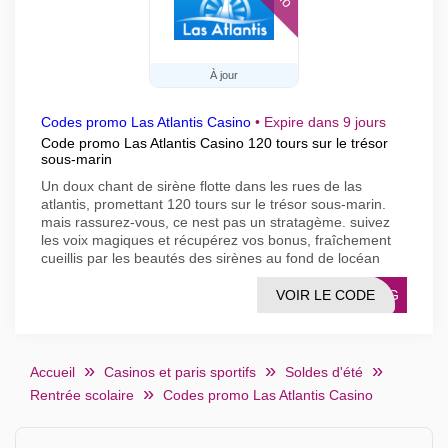
À jour
Codes promo Las Atlantis Casino
•
Expire dans 9 jours
Code promo Las Atlantis Casino 120 tours sur le trésor
sous-marin
Un doux chant de sirène flotte dans les rues de las
atlantis, promettant 120 tours sur le trésor sous-marin.
mais rassurez-vous, ce nest pas un stratagème. suivez
les voix magiques et récupérez vos bonus, fraîchement
cueillis par les beautés des sirènes au fond de locéan
VOIR LE CODE
SONG
Accueil
Casinos et paris sportifs
Soldes d'été
Rentrée scolaire
Codes promo Las Atlantis Casino