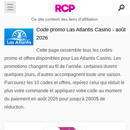
Ce site contient des liens d'affiliation.
Code promo Las Atlantis Casino - août
2026
Cette page rassemble tous les codes
promo et offres disponibles pour Las Atlantis Casino. Les
promotions changent au fil de l'année, certaines durent
quelques jours, d'autres accompagnent toute une saison.
Parcourez les 10 codes et offres, repérez celui qui réduit le
plus votre commande et appliquez votre code au moment
du paiement en août 2026 pour jusqu'à 2800$ de
réduction.