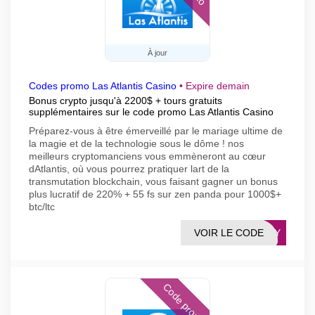
À jour
Codes promo Las Atlantis Casino
•
Expire demain
Bonus crypto jusqu'à 2200$ + tours gratuits
supplémentaires sur le code promo Las Atlantis Casino
Préparez-vous à être émerveillé par le mariage ultime de
la magie et de la technologie sous le dôme ! nos
meilleurs cryptomanciens vous emmèneront au cœur
dAtlantis, où vous pourrez pratiquer lart de la
transmutation blockchain, vous faisant gagner un bonus
plus lucratif de 220% + 55 fs sur zen panda pour 1000$+
btc/ltc
VOIR LE CODE
ERGY
Code promo