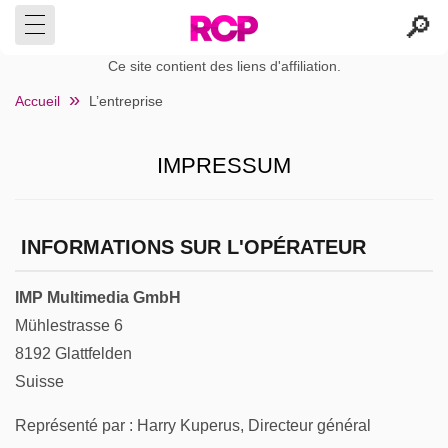
Ce site contient des liens d'affiliation.
Accueil
L’entreprise
IMPRESSUM
INFORMATIONS SUR L'OPÉRATEUR
IMP Multimedia GmbH
Mühlestrasse 6
8192 Glattfelden
Suisse
Représenté par : Harry Kuperus, Directeur général