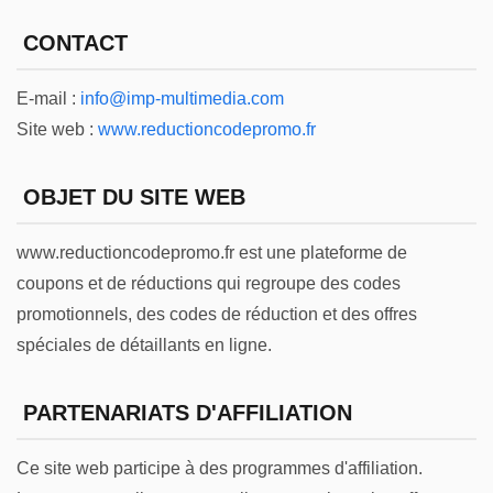
CONTACT
E-mail :
info@imp-multimedia.com
Site web :
www.reductioncodepromo.fr
OBJET DU SITE WEB
www.reductioncodepromo.fr est une plateforme de
coupons et de réductions qui regroupe des codes
promotionnels, des codes de réduction et des offres
spéciales de détaillants en ligne.
PARTENARIATS D'AFFILIATION
Ce site web participe à des programmes d'affiliation.