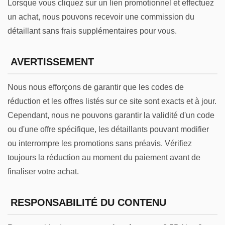
Lorsque vous cliquez sur un lien promotionnel et effectuez
un achat, nous pouvons recevoir une commission du
détaillant sans frais supplémentaires pour vous.
AVERTISSEMENT
Nous nous efforçons de garantir que les codes de
réduction et les offres listés sur ce site sont exacts et à jour.
Cependant, nous ne pouvons garantir la validité d'un code
ou d'une offre spécifique, les détaillants pouvant modifier
ou interrompre les promotions sans préavis. Vérifiez
toujours la réduction au moment du paiement avant de
finaliser votre achat.
RESPONSABILITÉ DU CONTENU