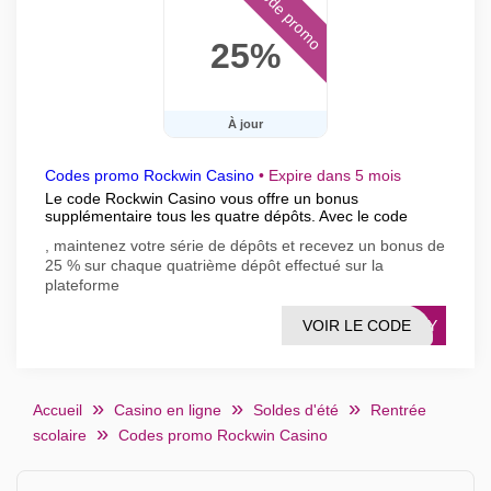
Code promo
25%
À jour
Codes promo Rockwin Casino
•
Expire dans 5 mois
Le code Rockwin Casino vous offre un bonus
supplémentaire tous les quatre dépôts. Avec le code
, maintenez votre série de dépôts et recevez un bonus de
25 % sur chaque quatrième dépôt effectué sur la
plateforme
VOIR LE CODE
AILY
Accueil
Casino en ligne
Soldes d'été
Rentrée
scolaire
Codes promo Rockwin Casino