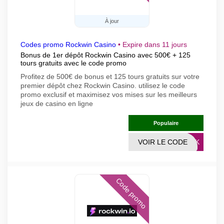
À jour
Codes promo Rockwin Casino
•
Expire dans 11 jours
Bonus de 1er dépôt Rockwin Casino avec 500€ + 125
tours gratuits avec le code promo
Profitez de 500€ de bonus et 125 tours gratuits sur votre
premier dépôt chez Rockwin Casino. utilisez le code
promo exclusif et maximisez vos mises sur les meilleurs
jeux de casino en ligne
Populaire
VOIR LE CODE
ROCK
Code promo