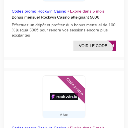
Codes promo Rockwin Casino
•
Expire dans 5 mois
Bonus mensuel Rockwin Casino atteignant 500€
Effectuez un dépôt et profitez dun bonus mensuel de 100
% jusquà 500€ pour rendre vos sessions encore plus
excitantes
VOIR LE CODE
ONTH
Code promo
À jour