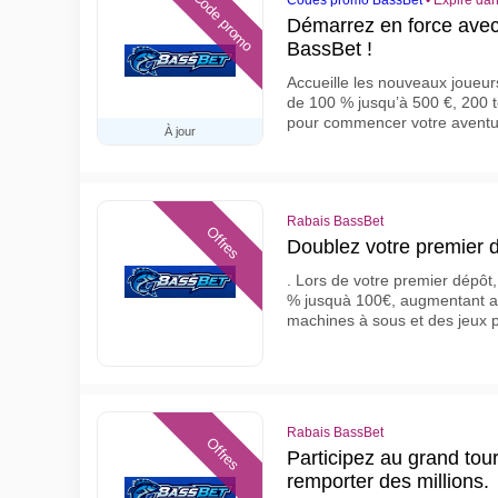
Code promo
Codes promo BassBet
•
Expire dan
Démarrez en force avec
BassBet !
Accueille les nouveaux joueu
de 100 % jusqu’à 500 €, 200 to
pour commencer votre aventu
À jour
Rabais BassBet
Offres
Doublez votre premier 
. Lors de votre premier dépôt
% jusquà 100€, augmentant ai
machines à sous et des jeux 
Rabais BassBet
Offres
Participez au grand tou
remporter des millions.