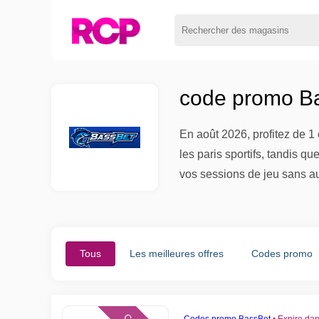
code promo Ba
En août 2026, profitez de 1
les paris sportifs, tandis 
vos sessions de jeu sans a
Tous
Les meilleures offres
Codes promo