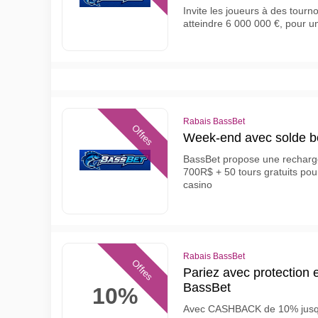
Invite les joueurs à des tourn
atteindre 6 000 000 €, pour u
Rabais BassBet
Offres
Week-end avec solde b
BassBet propose une recharge
700R$ + 50 tours gratuits pou
casino
Rabais BassBet
Offres
Pariez avec protection
BassBet
10%
Avec CASHBACK de 10% jusq