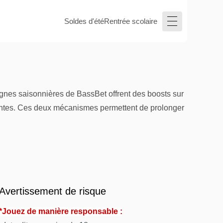
Soldes d'été
Rentrée scolaire
pagnes saisonnières de BassBet offrent des boosts sur
rdantes. Ces deux mécanismes permettent de prolonger
Avertissement de risque
*Jouez de manière responsable :