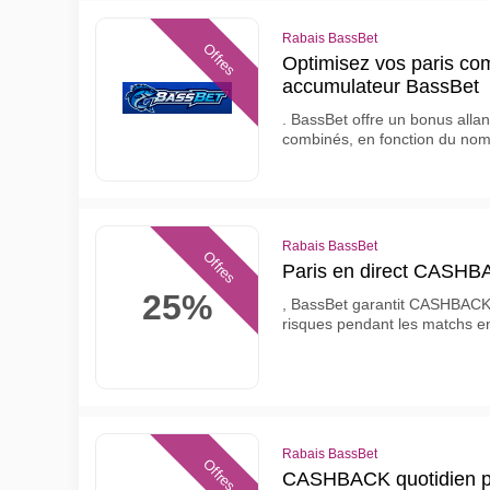
Rabais BassBet
Offres
Optimisez vos paris co
accumulateur BassBet
. BassBet offre un bonus allan
combinés, en fonction du nom
Rabais BassBet
Offres
Paris en direct CASHB
25%
, BassBet garantit CASHBACK
risques pendant les matchs e
Rabais BassBet
Offres
CASHBACK quotidien pou