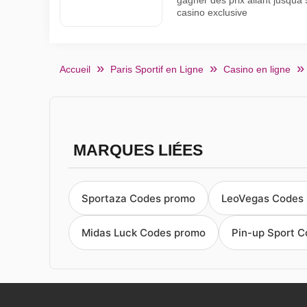
gagner des prix allant jusqu
casino exclusive
Accueil
Paris Sportif en Ligne
Casino en ligne
MARQUES LIÉES
Sportaza Codes promo
LeoVegas Codes
Midas Luck Codes promo
Pin-up Sport 