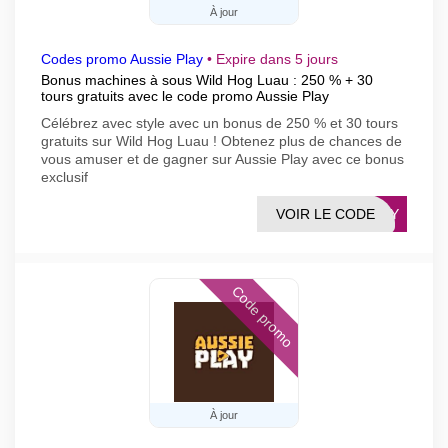
À jour
Codes promo Aussie Play
•
Expire dans 5 jours
Bonus machines à sous Wild Hog Luau : 250 % + 30
tours gratuits avec le code promo Aussie Play
Célébrez avec style avec un bonus de 250 % et 30 tours
gratuits sur Wild Hog Luau ! Obtenez plus de chances de
vous amuser et de gagner sur Aussie Play avec ce bonus
exclusif
VOIR LE CODE
ARTY
Code promo
À jour