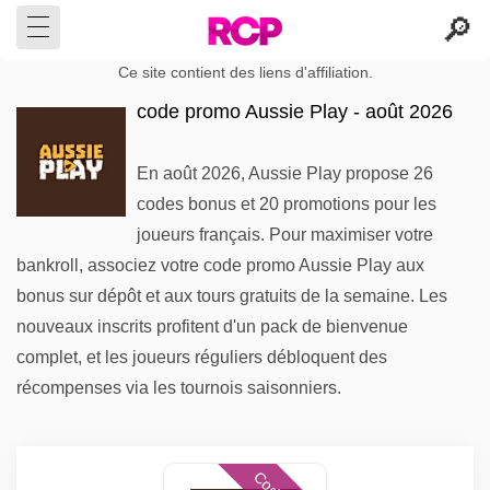
Ce site contient des liens d'affiliation.
code promo Aussie Play - août 2026
En août 2026, Aussie Play propose 26
codes bonus et 20 promotions pour les
joueurs français. Pour maximiser votre
bankroll, associez votre code promo Aussie Play aux
bonus sur dépôt et aux tours gratuits de la semaine. Les
nouveaux inscrits profitent d'un pack de bienvenue
complet, et les joueurs réguliers débloquent des
récompenses via les tournois saisonniers.