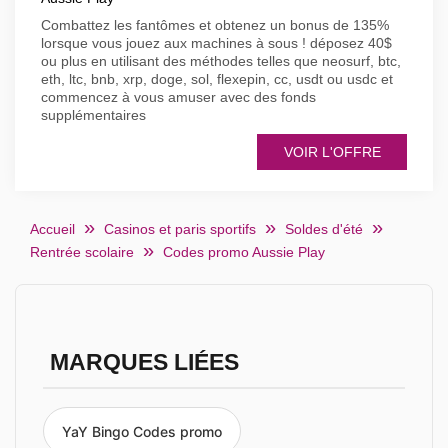
Combattez les fantômes et obtenez un bonus de 135%
lorsque vous jouez aux machines à sous ! déposez 40$
ou plus en utilisant des méthodes telles que neosurf, btc,
eth, ltc, bnb, xrp, doge, sol, flexepin, cc, usdt ou usdc et
commencez à vous amuser avec des fonds
supplémentaires
VOIR L'OFFRE
Accueil
Casinos et paris sportifs
Soldes d'été
Rentrée scolaire
Codes promo Aussie Play
MARQUES LIÉES
YaY Bingo Codes promo