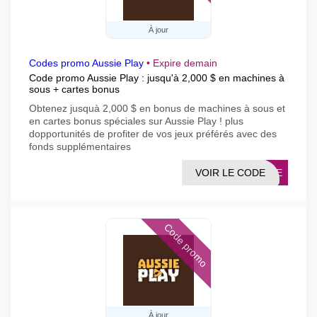
À jour
Codes promo Aussie Play
•
Expire demain
Code promo Aussie Play : jusqu'à 2,000 $ en machines à
sous + cartes bonus
Obtenez jusquà 2,000 $ en bonus de machines à sous et
en cartes bonus spéciales sur Aussie Play ! plus
dopportunités de profiter de vos jeux préférés avec des
fonds supplémentaires
VOIR LE CODE
SIVE
Code promo
À jour