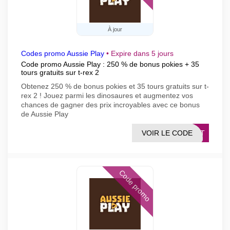
À jour
Codes promo Aussie Play
•
Expire dans 5 jours
Code promo Aussie Play : 250 % de bonus pokies + 35
tours gratuits sur t-rex 2
Obtenez 250 % de bonus pokies et 35 tours gratuits sur t-
rex 2 ! Jouez parmi les dinosaures et augmentez vos
chances de gagner des prix incroyables avec ce bonus
de Aussie Play
VOIR LE CODE
ANET
Code promo