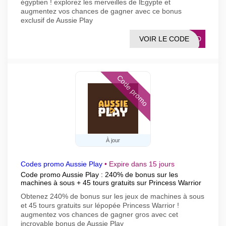
égyptien ! explorez les merveilles de lÉgypte et
augmentez vos chances de gagner avec ce bonus
exclusif de Aussie Play
VOIR LE CODE
GOLD
Code promo
À jour
Codes promo Aussie Play
•
Expire dans 15 jours
Code promo Aussie Play : 240% de bonus sur les
machines à sous + 45 tours gratuits sur Princess Warrior
Obtenez 240% de bonus sur les jeux de machines à sous
et 45 tours gratuits sur lépopée Princess Warrior !
augmentez vos chances de gagner gros avec cet
incroyable bonus de Aussie Play