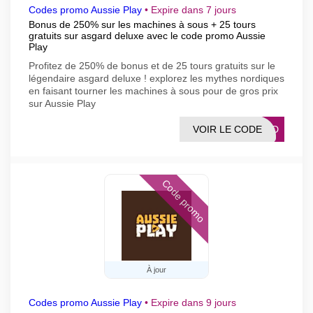
Codes promo Aussie Play
•
Expire dans 7 jours
Bonus de 250% sur les machines à sous + 25 tours
gratuits sur asgard deluxe avec le code promo Aussie
Play
Profitez de 250% de bonus et de 25 tours gratuits sur le
légendaire asgard deluxe ! explorez les mythes nordiques
en faisant tourner les machines à sous pour de gros prix
sur Aussie Play
VOIR LE CODE
GARD
Code promo
À jour
Codes promo Aussie Play
•
Expire dans 9 jours