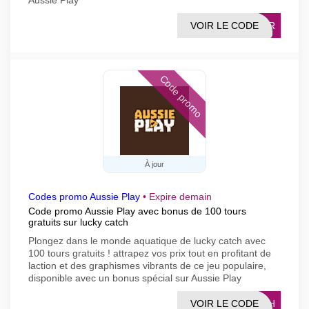
Aussie Play
VOIR LE CODE
MMER
Code promo
À jour
Codes promo Aussie Play
•
Expire demain
Code promo Aussie Play avec bonus de 100 tours
gratuits sur lucky catch
Plongez dans le monde aquatique de lucky catch avec
100 tours gratuits ! attrapez vos prix tout en profitant de
laction et des graphismes vibrants de ce jeu populaire,
disponible avec un bonus spécial sur Aussie Play
VOIR LE CODE
ATCH