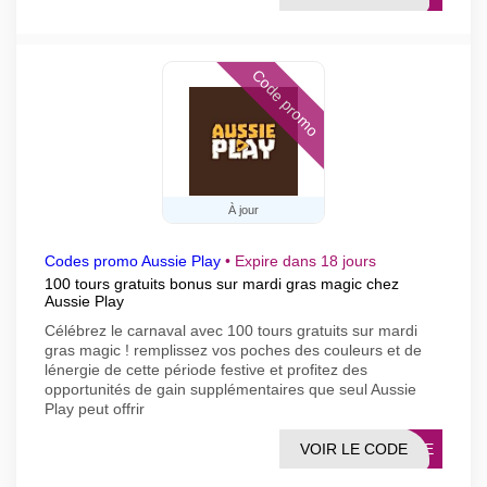
Code promo
À jour
Codes promo Aussie Play
•
Expire dans 18 jours
100 tours gratuits bonus sur mardi gras magic chez
Aussie Play
Célébrez le carnaval avec 100 tours gratuits sur mardi
gras magic ! remplissez vos poches des couleurs et de
lénergie de cette période festive et profitez des
opportunités de gain supplémentaires que seul Aussie
Play peut offrir
VOIR LE CODE
GAME