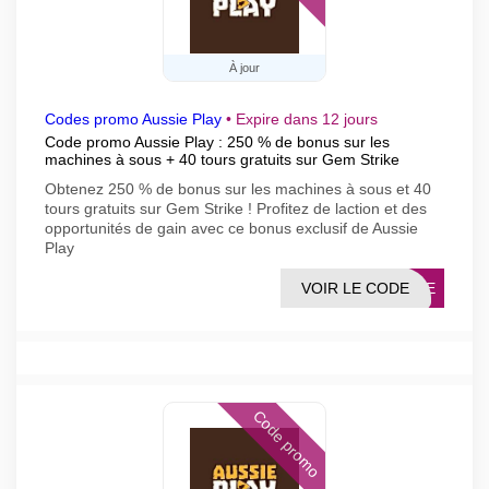
À jour
Codes promo Aussie Play
•
Expire dans 12 jours
Code promo Aussie Play : 250 % de bonus sur les
machines à sous + 40 tours gratuits sur Gem Strike
Obtenez 250 % de bonus sur les machines à sous et 40
tours gratuits sur Gem Strike ! Profitez de laction et des
opportunités de gain avec ce bonus exclusif de Aussie
Play
VOIR LE CODE
SURE
Code promo