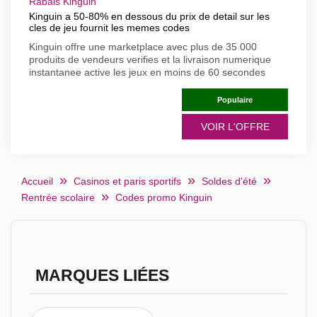
Rabais Kinguin
Kinguin a 50-80% en dessous du prix de detail sur les
cles de jeu fournit les memes codes
Kinguin offre une marketplace avec plus de 35 000
produits de vendeurs verifies et la livraison numerique
instantanee active les jeux en moins de 60 secondes
Populaire
VOIR L'OFFRE
Accueil
Casinos et paris sportifs
Soldes d'été
Rentrée scolaire
Codes promo Kinguin
MARQUES LIÉES