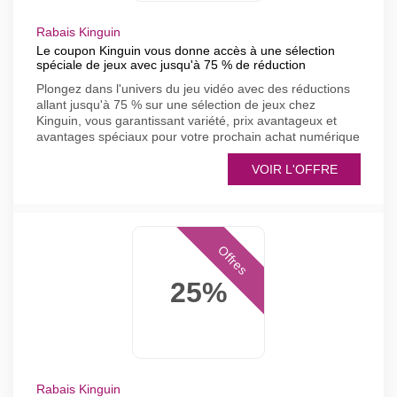
Rabais Kinguin
Le coupon Kinguin vous donne accès à une sélection
spéciale de jeux avec jusqu'à 75 % de réduction
Plongez dans l'univers du jeu vidéo avec des réductions
allant jusqu'à 75 % sur une sélection de jeux chez
Kinguin, vous garantissant variété, prix avantageux et
avantages spéciaux pour votre prochain achat numérique
VOIR L'OFFRE
Offres
25%
Rabais Kinguin