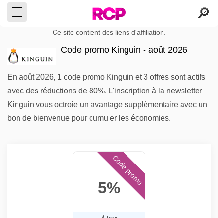
Ce site contient des liens d'affiliation.
Code promo Kinguin - août 2026
En août 2026, 1 code promo Kinguin et 3 offres sont actifs
avec des réductions de 80%. L'inscription à la newsletter
Kinguin vous octroie un avantage supplémentaire avec un
bon de bienvenue pour cumuler les économies.
Code promo
5%