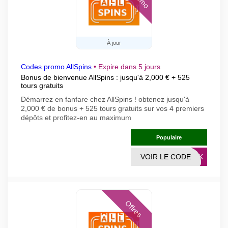
À jour
Codes promo AllSpins
•
Expire dans 5 jours
Bonus de bienvenue AllSpins : jusqu'à 2,000 € + 525
tours gratuits
Démarrez en fanfare chez AllSpins ! obtenez jusqu'à
2,000 € de bonus + 525 tours gratuits sur vos 4 premiers
dépôts et profitez-en au maximum
Populaire
VOIR LE CODE
LINK
Offres