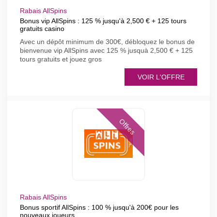
Rabais AllSpins
Bonus vip AllSpins : 125 % jusqu'à 2,500 € + 125 tours
gratuits casino
Avec un dépôt minimum de 300€, débloquez le bonus de
bienvenue vip AllSpins avec 125 % jusquà 2,500 € + 125
tours gratuits et jouez gros
VOIR L'OFFRE
Offres
Rabais AllSpins
Bonus sportif AllSpins : 100 % jusqu'à 200€ pour les
nouveaux joueurs