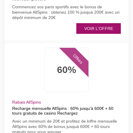
Commencez vos paris sportifs avec le bonus de
bienvenue AllSpins : obtenez 100 % jusquà 200€ avec un
dépôt minimum de 20€
VOIR L'OFFRE
Offres
60%
Rabais AllSpins
Recharge mensuelle AllSpins : 60% jusqu'à 600€ + 60
tours gratuits de casino Rechargez
Avec un minimum de 20€ et profitez de loffre mensuelle
AllSpins avec 60% de bonus jusquà 600€ + 60 tours
gratuits pour vous amuser