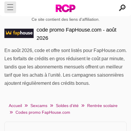
Ce site contient des liens d'affiliation.
code promo FapHouse.com - août
2026
En août 2026, code et offre sont listés pour FapHouse.com.
Les forfaits de crédits en gros réduisent le coût par minute,
tandis que les abonnements mensuels offrent un meilleur
tarif que les achats à l'unité. Les campagnes saisonnières
ajoutent régulièrement des crédits bonus.
Accueil
Sexcams
Soldes d'été
Rentrée scolaire
Codes promo FapHouse.com