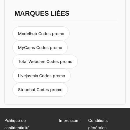
MARQUES LIÉES
Modelhub Codes promo
MyCams Codes promo
Total Webcam Codes promo
Livejasmin Codes promo
Stripchat Codes promo
Politique de
Impressum
Conditions
confidentialité
générales