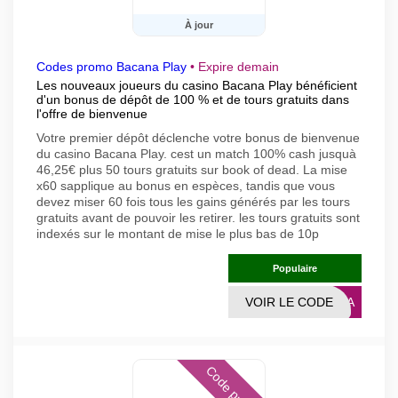
À jour
Codes promo Bacana Play
•
Expire demain
Les nouveaux joueurs du casino Bacana Play bénéficient
d'un bonus de dépôt de 100 % et de tours gratuits dans
l'offre de bienvenue
Votre premier dépôt déclenche votre bonus de bienvenue
du casino Bacana Play. cest un match 100% cash jusquà
46,25€ plus 50 tours gratuits sur book of dead. La mise
x60 sapplique au bonus en espèces, tandis que vous
devez miser 60 fois tous les gains générés par les tours
gratuits avant de pouvoir les retirer. les tours gratuits sont
indexés sur le montant de mise le plus bas de 10p
Populaire
VOIR LE CODE
CANA
Code promo